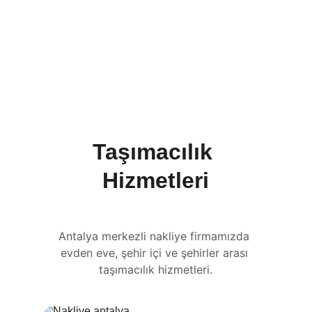
Taşımacılık 
Hizmetleri
Antalya merkezli nakliye firmamızda 
evden eve, şehir içi ve şehirler arası 
taşımacılık hizmetleri.