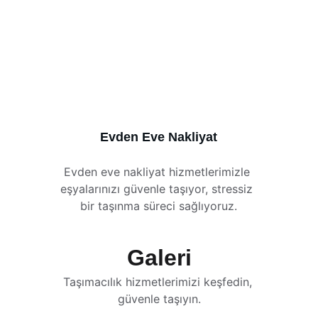
Evden Eve Nakliyat
Evden eve nakliyat hizmetlerimizle 
eşyalarınızı güvenle taşıyor, stressiz 
bir taşınma süreci sağlıyoruz.
Galeri
Taşımacılık hizmetlerimizi keşfedin, 
güvenle taşıyın.