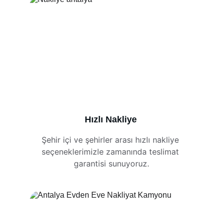
Hızlı Nakliye
Şehir içi ve şehirler arası hızlı nakliye 
seçeneklerimizle zamanında teslimat 
garantisi sunuyoruz.