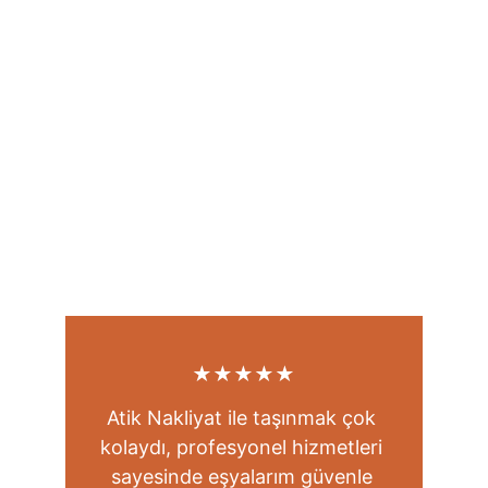
★★★★★
Atik Nakliyat ile taşınmak çok 
kolaydı, profesyonel hizmetleri 
sayesinde eşyalarım güvenle 