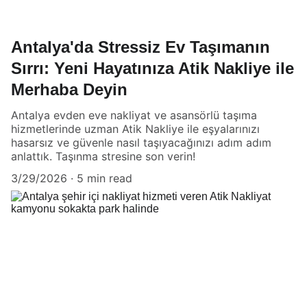
Antalya'da Stressiz Ev Taşımanın
Sırrı: Yeni Hayatınıza Atik Nakliye ile
Merhaba Deyin
Antalya evden eve nakliyat ve asansörlü taşıma
hizmetlerinde uzman Atik Nakliye ile eşyalarınızı
hasarsız ve güvenle nasıl taşıyacağınızı adım adım
anlattık. Taşınma stresine son verin!
3/29/2026
5 min read