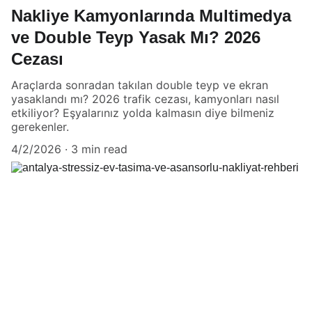
Nakliye Kamyonlarında Multimedya
ve Double Teyp Yasak Mı? 2026
Cezası
Araçlarda sonradan takılan double teyp ve ekran
yasaklandı mı? 2026 trafik cezası, kamyonları nasıl
etkiliyor? Eşyalarınız yolda kalmasın diye bilmeniz
gerekenler.
4/2/2026
3 min read