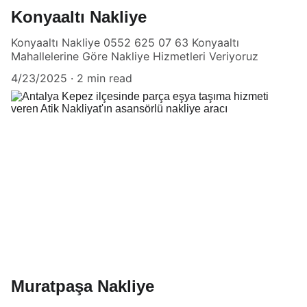
Konyaaltı Nakliye
Konyaaltı Nakliye 0552 625 07 63 Konyaaltı
Mahallelerine Göre Nakliye Hizmetleri Veriyoruz
4/23/2025
2 min read
Muratpaşa Nakliye