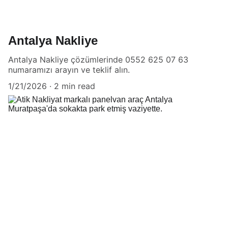
Antalya Nakliye
Antalya Nakliye çözümlerinde 0552 625 07 63
numaramızı arayın ve teklif alın.
1/21/2026
2 min read