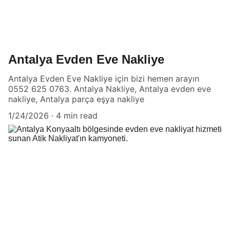
Antalya Evden Eve Nakliye
Antalya Evden Eve Nakliye için bizi hemen arayın
0552 625 0763. Antalya Nakliye, Antalya evden eve
nakliye, Antalya parça eşya nakliye
1/24/2026
4 min read